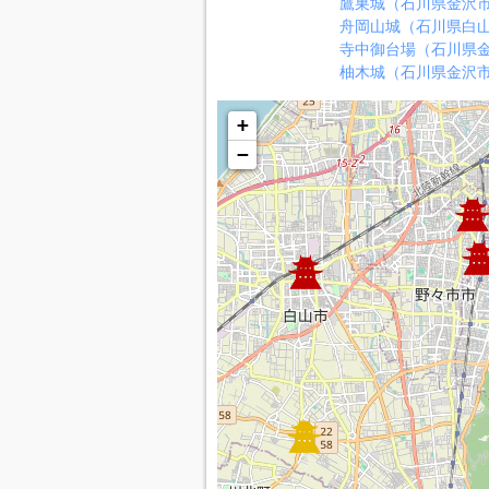
鷹巣城（石川県金沢
舟岡山城（石川県白
寺中御台場（石川県
柚木城（石川県金沢
+
−