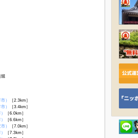
横堀
市市）
［2.3km］
市市）
［3.4km］
市）
［6.0km］
市）
［6.6km］
沢市）
［7.0km］
市）
［7.3km］