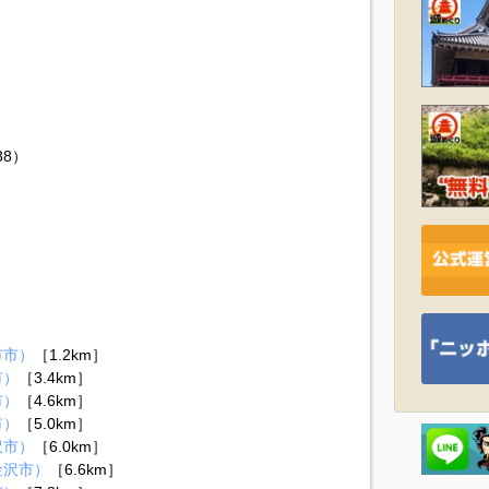
38）
市市）
［1.2km］
市）
［3.4km］
市）
［4.6km］
市）
［5.0km］
沢市）
［6.0km］
金沢市）
［6.6km］