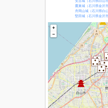
安吉城（石川県白山
鷹巣城（石川県金沢
舟岡山城（石川県白
堅田城（石川県金沢
+
−