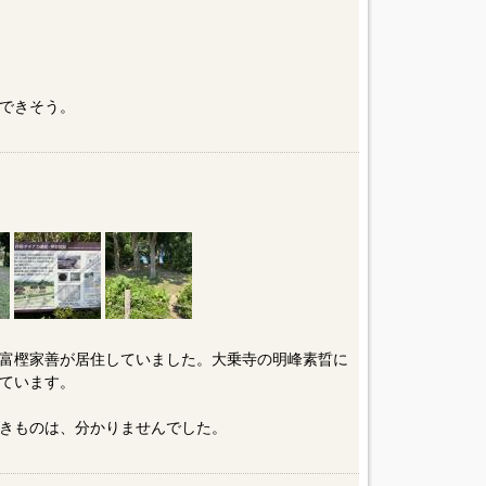
できそう。
富樫家善が居住していました。大乗寺の明峰素晢に
ています。
きものは、分かりませんでした。