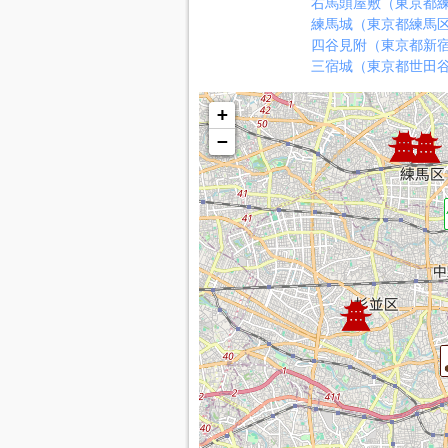
右馬頭屋敷（東京都
練馬城（東京都練馬
四谷見附（東京都新
三宿城（東京都世田
+
−