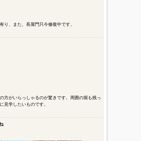
有り、また、長屋門只今修復中です。
の方がいらっしゃるのが驚きです。周囲の堀も残っ
に見学したいものです。
ね