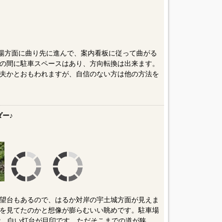
台場方面に曲り先に進んで、案内看板に従って曲がる
の間に駐車スペースはあり、方向転換は出来ます。
夫かとおもわれますが、自信のない方は他の方法を
ー♪
望台もあるので、はるか対岸の宇土城方面が見えま
を見てたのかと想像が膨らむいい眺めです。駐車場
能。白い灯台が目印です。ただそこまでの道が狭