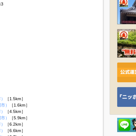
3
市）
［1.5km］
岡市）
［1.6km］
市）
［4.5km］
岡市）
［5.9km］
市）
［6.2km］
市）
［6.6km］