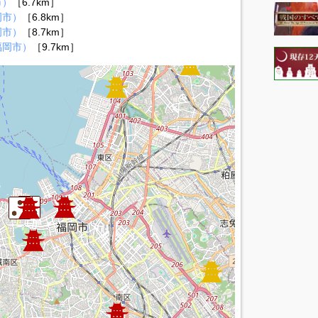
市）
［6.7km］
岡市）
［6.8km］
岡市）
［8.7km］
福岡市）
［9.7km］