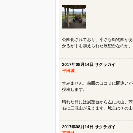
公園化されており、小さな動物園があ
かるが手を加えられた展望台なのか、
2017年08月14日 サクラガイ
平田城
すみません。前回の口コミに間違いが
投稿します。
晴れた日には展望台から左に大山、宍
右に三瓶山が見えます。城主はその山
2017年08月14日 サクラガイ