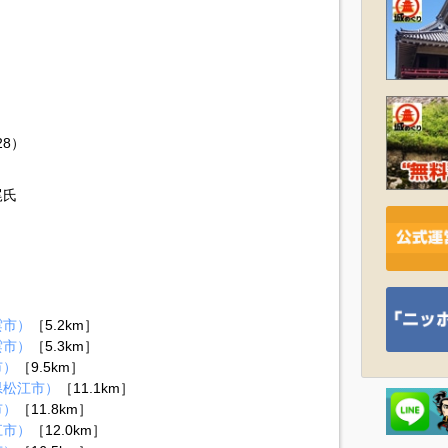
28）
尾氏
雲市）
［5.2km］
雲市）
［5.3km］
市）
［9.5km］
県松江市）
［11.1km］
市）
［11.8km］
江市）
［12.0km］