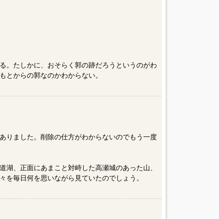
る。たしかに、おそらく郭の跡だろうというのがわ
もとからの郭なのかわからない。
ありました。削除の仕方がわからないのでもう一度
道湖、正面にあまこと対峙した高瀬城のあった山、
々を毎日何を思いながら見ていたのでしょう。