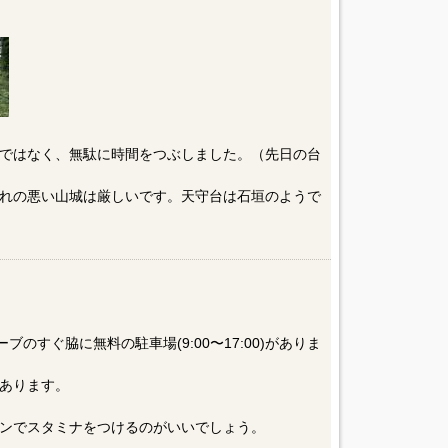
ではなく、無駄に時間をつぶしました。（先日の台
れの悪い山城は厳しいです。天守台は石垣のようで
のすぐ脇に無料の駐車場(9:00〜17:00)がありま
あります。
ンでスタミナをつけるのがいいでしょう。