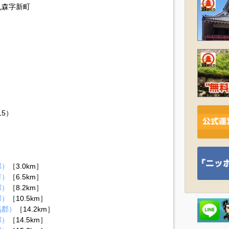
丸森字新町
15）
郡）
［3.0km］
市）
［6.5km］
郡）
［8.2km］
郡）
［10.5km］
馬郡）
［14.2km］
郡）
［14.5km］