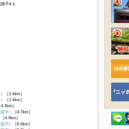
孫子4-1
市）
［1.4km］
市）
［1.4km］
4.3km］
大阪市）
［4.7km］
）
［4.9km］
大阪市）
［5.0km］