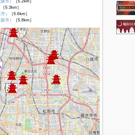
大阪市）
［5.2km］
）
［5.3km］
阪市）
［5.6km］
大阪市）
［5.8km］