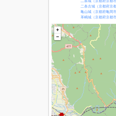
二条城（京都府京都
二条古城（京都府京
亀山城（京都府亀岡
革嶋城（京都府京都
+
−