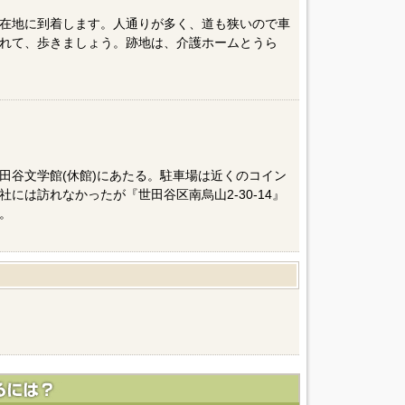
在地に到着します。人通りが多く、道も狭いので車
れて、歩きましょう。跡地は、介護ホームとうら
田谷文学館(休館)にあたる。駐車場は近くのコイン
には訪れなかったが『世田谷区南烏山2-30-14』
。