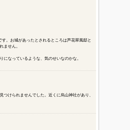
です。お城があったとされるところは芦花翠風邸と
れません。
りになっているような、気のせいなのかな。
見つけられませんでした。近くに烏山神社があり、