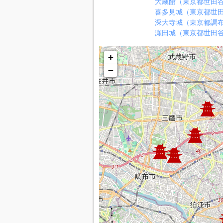
大蔵館（東京都世田
喜多見城（東京都世
深大寺城（東京都調
瀬田城（東京都世田
+
−