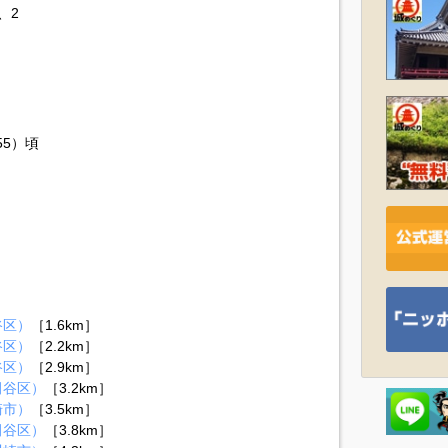
、2
55）頃
）
谷区）
［1.6km］
谷区）
［2.2km］
谷区）
［2.9km］
田谷区）
［3.2km］
崎市）
［3.5km］
田谷区）
［3.8km］