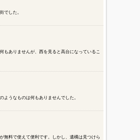
街でした。
何もありませんが、西を見ると高台になっているこ
のようなものは何もありませんでした。
が無料で使えて便利です。しかし、遺構は見つけら