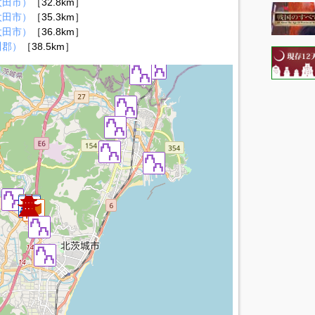
太田市）
［32.8km］
太田市）
［35.3km］
太田市）
［36.8km］
川郡）
［38.5km］