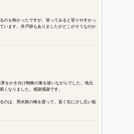
るのも怖かったですが、登ってみると登りやすかっ
ています。井戸跡もありましたがどこがそうなのか
、篠茅をかき分け蜘蛛の巣を祓いながらでした。地元
易くなりました。感謝感謝です。
るのは、用水路の橋を渡って、直ぐ右に少し広い処