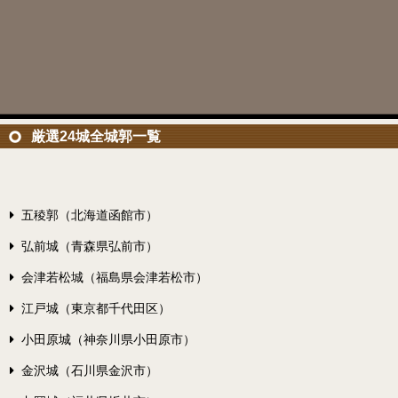
厳選24城全城郭一覧
五稜郭（北海道函館市）
弘前城（青森県弘前市）
会津若松城（福島県会津若松市）
江戸城（東京都千代田区）
小田原城（神奈川県小田原市）
金沢城（石川県金沢市）