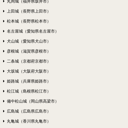
丸岡城（福井県坂井市）
上田城（長野県上田市）
松本城（長野県松本市）
名古屋城（愛知県名古屋市）
犬山城（愛知県犬山市）
彦根城（滋賀県彦根市）
二条城（京都府京都市）
大坂城（大阪府大阪市）
姫路城（兵庫県姫路市）
松江城（島根県松江市）
備中松山城（岡山県高梁市）
広島城（広島県広島市）
丸亀城（香川県丸亀市）