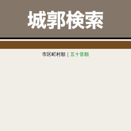
市区町村順｜
五十音順