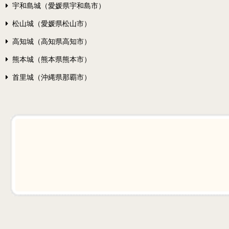
宇和島城（愛媛県宇和島市）
松山城（愛媛県松山市）
高知城（高知県高知市）
熊本城（熊本県熊本市）
首里城（沖縄県那覇市）