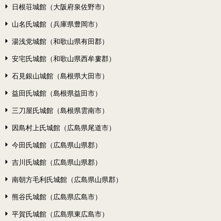
日根荘城館（大阪府泉佐野市）
山名氏城館（兵庫県豊岡市）
湯浅党城館（和歌山県有田郡）
安宅氏城館（和歌山県西牟婁郡）
石見銀山城館（島根県大田市）
益田氏城館（島根県益田市）
三刀屋氏城館（島根県雲南市）
因島村上氏城館（広島県尾道市）
今田氏城館（広島県山県郡）
吉川氏城館（広島県山県郡）
南朝方毛利氏城館（広島県山県郡）
熊谷氏城館（広島県広島市）
平賀氏城館（広島県東広島市）