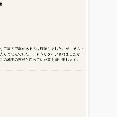
薩
な二重の空堀があるのは確認しました。が、その上
入りませんでした…。もうリタイアされましたが、
この城主の末裔と仰っていた事を思い出します。