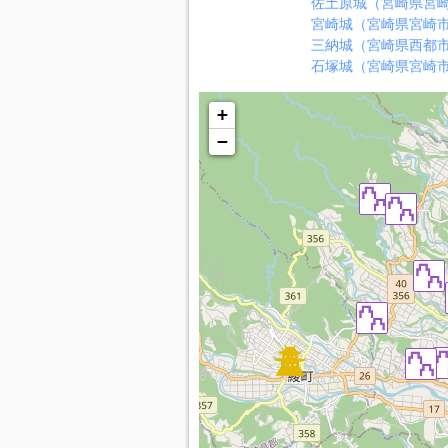
佐土原城（宮崎県宮
宮崎城（宮崎県宮崎
三納城（宮崎県西都
石塚城（宮崎県宮崎
+
−