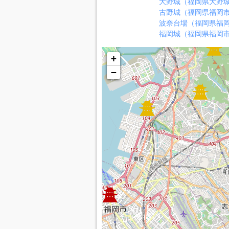
大野城（福岡県大野
古野城（福岡県福岡
波奈台場（福岡県福
福岡城（福岡県福岡
+
−