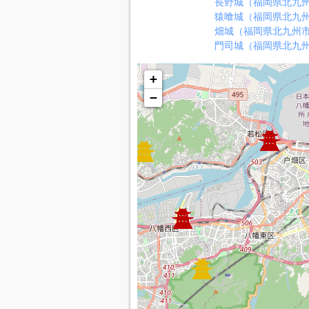
長野城（福岡県北九
猿喰城（福岡県北九
畑城（福岡県北九州
門司城（福岡県北九
+
−