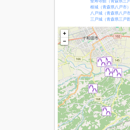
聖寿寺館（青森県三
根城（青森県八戸市
八戸城（青森県八戸
三戸城（青森県三戸
+
−