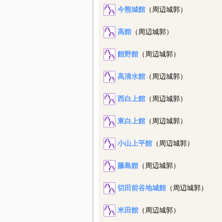
今熊城館
（周辺城郭）
高館
（周辺城郭）
館野館
（周辺城郭）
高清水館
（周辺城郭）
西白上館
（周辺城郭）
東白上館
（周辺城郭）
小山上平館
（周辺城郭）
藤島館
（周辺城郭）
切田前谷地城館
（周辺城郭）
米田館
（周辺城郭）