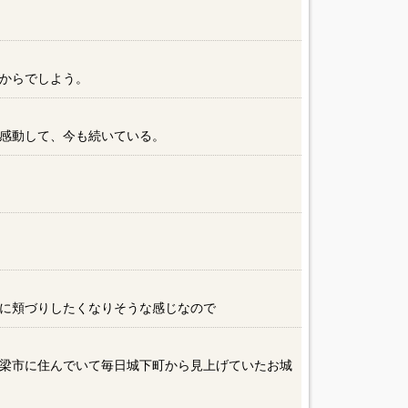
からでしよう。
感動して、今も続いている。
に頬づりしたくなりそうな感じなので
梁市に住んでいて毎日城下町から見上げていたお城