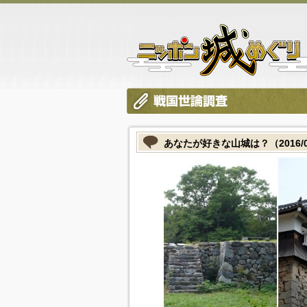
あなたが好きな山城は？（2016/0