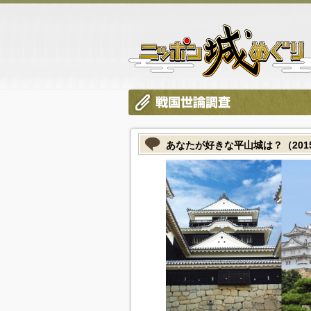
あなたが好きな平山城は？（2015/