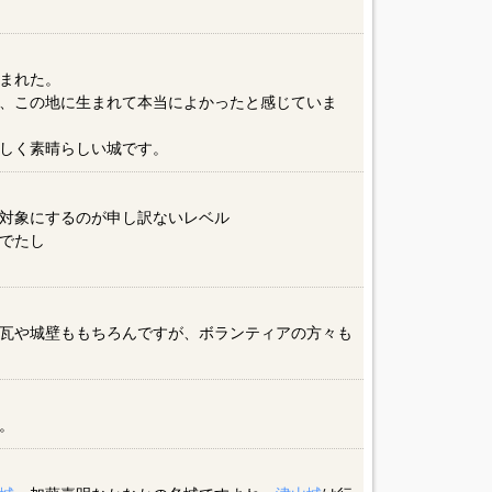
まれた。
、この地に生まれて本当によかったと感じていま
しく素晴らしい城です。
対象にするのが申し訳ないレベル
でたし
瓦や城壁ももちろんですが、ボランティアの方々も
。