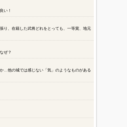
良い！
張り、在籍した武将どれをとっても、一等賞、地元
なぜ？
か…他の城では感じない「気」のようなものがある