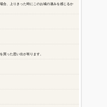
場合、上りきった時にこのお城の凄みを感じるか
を買った思い出が有ります。