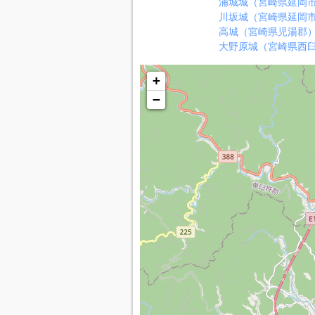
浦城城（宮崎県延岡
川坂城（宮崎県延岡
高城（宮崎県児湯郡
大野原城（宮崎県西
+
−