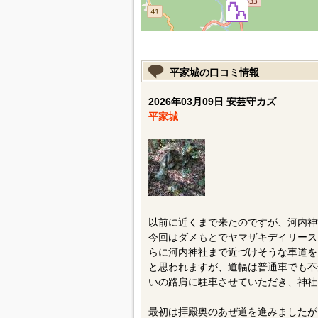
平家城の口コミ情報
2026年03月09日 安芸守カズ
平家城
以前に近くまで来たのですが、河内神
今回はダメもとでヤマザキデイリース
らに河内神社まで近づけそうな車道を
と思われますが、道幅は普通車でも不
いの路肩に駐車させていただき、神社
最初は拝殿奥のあぜ道を進みましたが