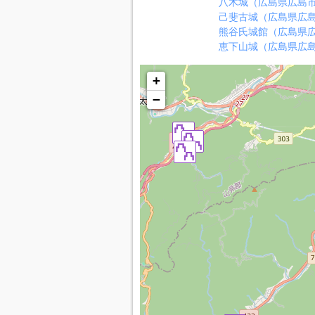
八木城（広島県広島
己斐古城（広島県広
熊谷氏城館（広島県
恵下山城（広島県広
+
−