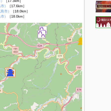
市）
［17.3km］
島市）
［17.6km］
広島市）
［18.0km］
島市）
［18.0km］