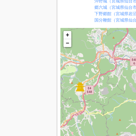
沖野城（宮城県仙台
郷六城（宮城県仙台
下野郷館（宮城県岩
国分鞭館（宮城県仙
+
−