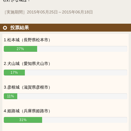
［実施期間］2015年05月25日～2015年06月18日
投票結果
1.松本城（長野県松本市）
27%
2.犬山城（愛知県犬山市）
17%
3.彦根城（滋賀県彦根市）
11%
4.姫路城（兵庫県姫路市）
31%