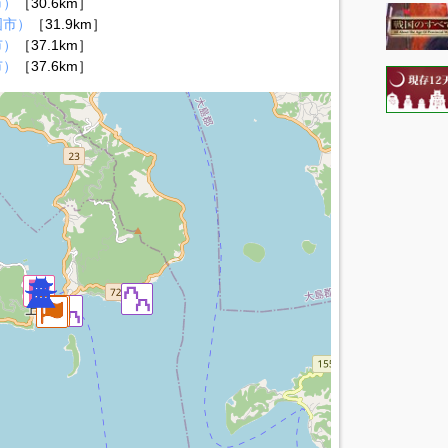
市）
［30.6km］
国市）
［31.9km］
市）
［37.1km］
市）
［37.6km］