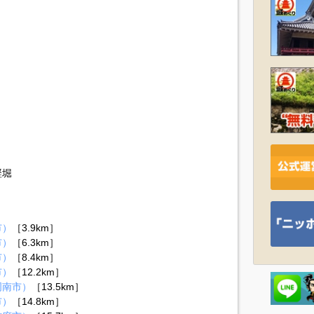
竪堀
市）
［3.9km］
市）
［6.3km］
市）
［8.4km］
市）
［12.2km］
周南市）
［13.5km］
市）
［14.8km］