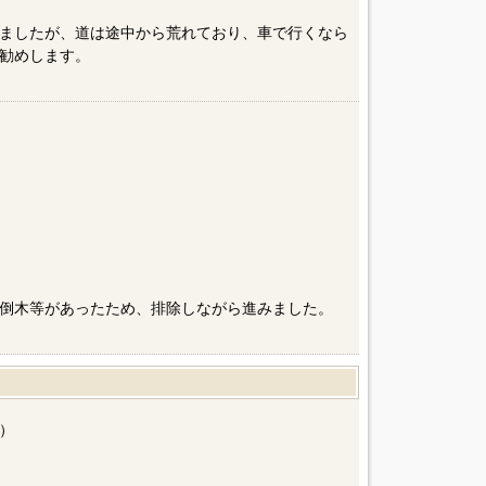
ましたが、道は途中から荒れており、車で行くなら
勧めします。
倒木等があったため、排除しながら進みました。
）