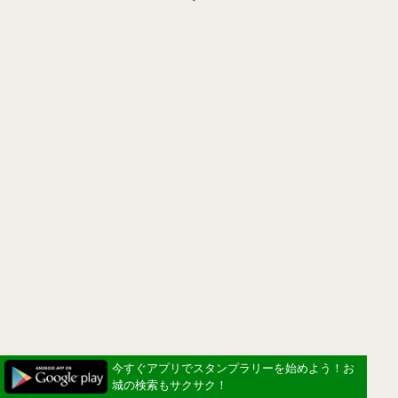
今すぐアプリでスタンプラリーを始めよう！お
城の検索もサクサク！