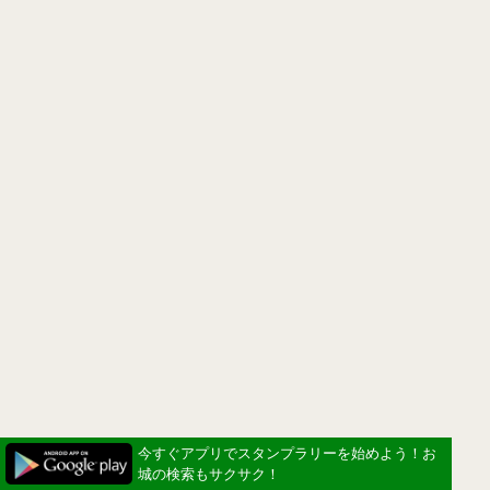
今すぐアプリでスタンプラリーを始めよう！お
城の検索もサクサク！