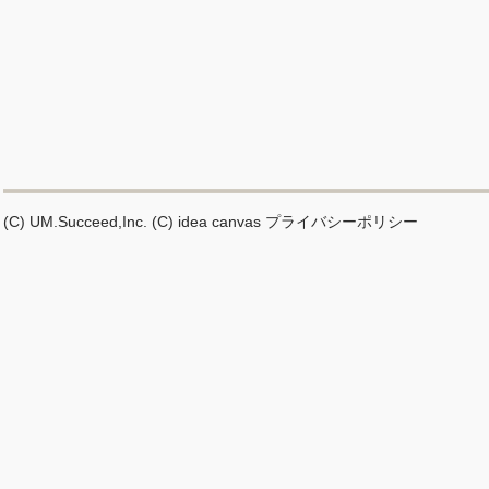
(C) UM.Succeed,Inc.
(C) idea canvas
プライバシーポリシー