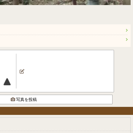
写真を投稿