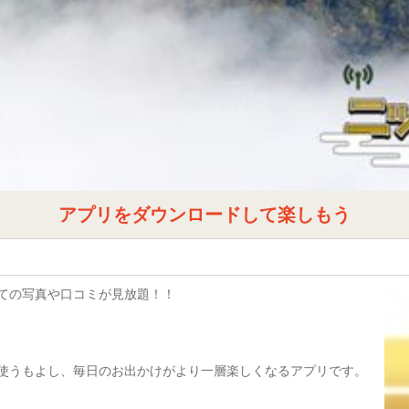
アプリをダウンロードして楽しもう
すべての写真や口コミが見放題！！
て使うもよし、毎日のお出かけがより一層楽しくなるアプリです。