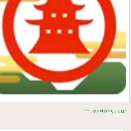
「ニッポン城めぐり」とは？