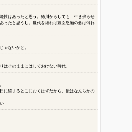
能性はあったと思う。徳川からしても、生き残らせ
あったと思うし。世代を経れば豊臣恩顧の念は薄れ
じゃないかと。
りはそのままにはしておけない時代。
。
目に留まるとこにおくはずだから、後はなんらかの
い