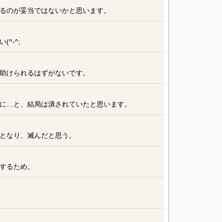
るのが妥当ではないかと思います。
^-^;
助けられるはずがないです。
に…と、結局は潰されていたと思います。
となり、滅んだと思う。
するため。