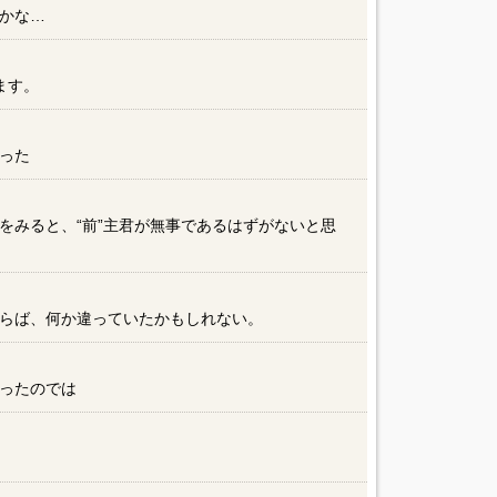
かな…
ます。
った
をみると、“前”主君が無事であるはずがないと思
らば、何か違っていたかもしれない。
ったのでは