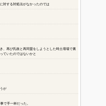
に対する対処法がなかったのでは
き、再び氏政と再同盟をしようとした時土壇場で裏
っていたのではないかと
うが
の事で手一杯だった。