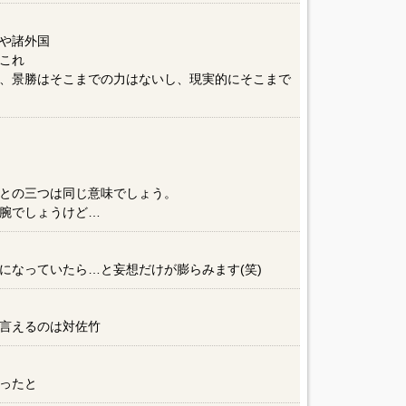
や諸外国
これ
、景勝はそこまでの力はないし、現実的にそこまで
との三つは同じ意味でしょう。
腕でしょうけど…
になっていたら…と妄想だけが膨らみます(笑)
言えるのは対佐竹
ったと