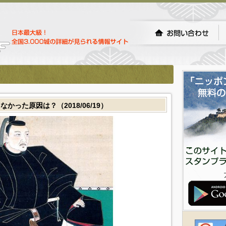
った原因は？（2018/06/19）