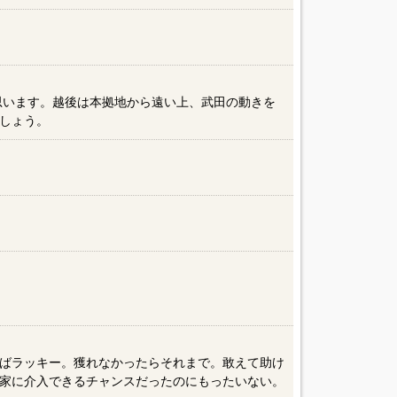
と思います。越後は本拠地から遠い上、武田の動きを
しょう。
ばラッキー。獲れなかったらそれまで。敢えて助け
家に介入できるチャンスだったのにもったいない。