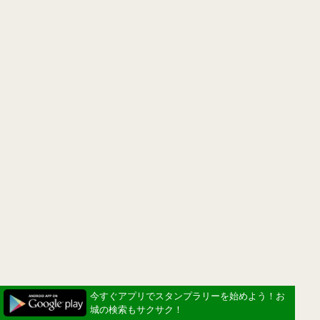
今すぐアプリでスタンプラリーを始めよう！お
城の検索もサクサク！