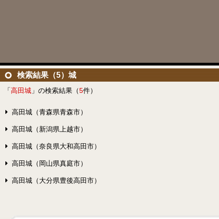
検索結果（5）城
「
高田城
」の検索結果（
5
件）
高田城（青森県青森市）
高田城（新潟県上越市）
高田城（奈良県大和高田市）
高田城（岡山県真庭市）
高田城（大分県豊後高田市）