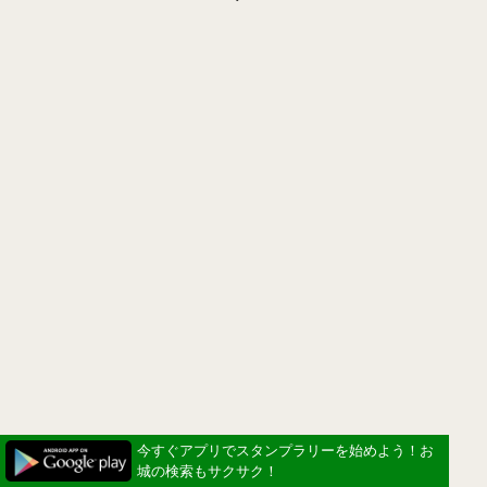
今すぐアプリでスタンプラリーを始めよう！お
城の検索もサクサク！