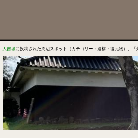
人吉城
に投稿された周辺スポット（カテゴリー：遺構・復元物）、「