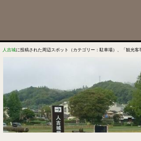
人吉城
に投稿された周辺スポット（カテゴリー：駐車場）、「観光客