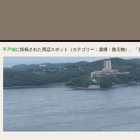
平戸城
に投稿された周辺スポット（カテゴリー：遺構・復元物）、「