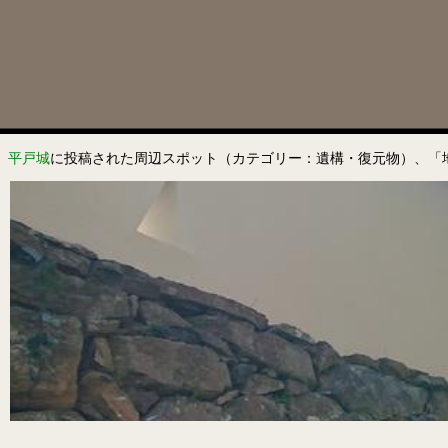
平戸城
に投稿された周辺スポット（カテゴリー：遺構・復元物）、「