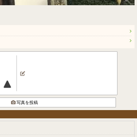
写真を投稿