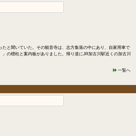
ったと聞いていた。その観音寺は、志方集落の中にあり、自家用車で
）」の標柱と案内板がありました。帰り道にJR加古川駅近くの加古川
一覧へ