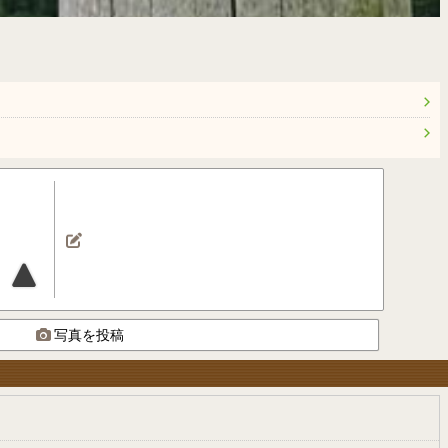
写真を投稿