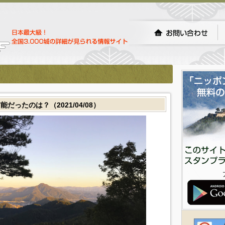
ったのは？（2021/04/08）