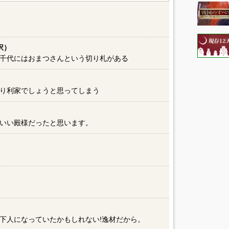
択）
千代にはおまつさんという切り札がある
り利家でしょうと思ってしまう
いい殿様だったと思います。
下人になっていたかもしれない!逸材だから。