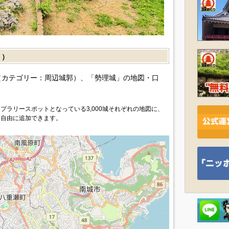
］）
カテゴリー：周辺城郭）、「勢理城」の地図・口
プラリースポットとなっている3,000城それぞれの地図に、
を自由に追加できます。