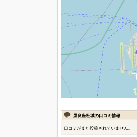
屋良座杜城の口コミ情報
口コミがまだ投稿されていません。