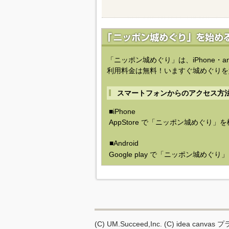
「ニッポン城めぐり」は、iPhone・a
利用料金は無料！いますぐ城めぐりを
スマートフォンからのアクセス方
■iPhone
AppStore で「ニッポン城めぐり」
■Android
Google play で「ニッポン城めぐ
(C) UM.Succeed,Inc.
(C) idea canvas
プ